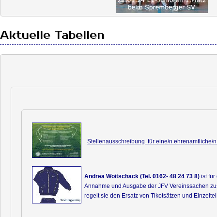
Aktuelle Tabellen
Stellenausschreibung für eine/n ehrenamtliche/n
Andrea Woitschack (Tel. 0162- 48 24 73 8)
ist für
Annahme und Ausgabe der JFV Vereinssachen zus
regelt sie den Ersatz von Tikotsätzen und Einzeltei