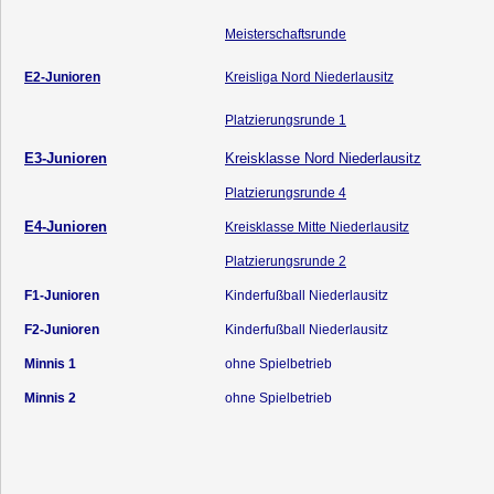
Meisterschaftsrunde
E2-Junioren
Kreisliga Nord Niederlausitz
Platzierungsrunde 1
E3-Junioren
Kreisklasse Nord Niederlausitz
Platzierungsrunde 4
E4-Junioren
Kreisklasse Mitte Niederlausitz
Platzierungsrunde 2
F1-Junioren
Kinderfußball Niederlausitz
F2-Junioren
Kinderfußball Niederlausitz
Minnis 1
ohne Spielbetrieb
Minnis 2
ohne Spielbetrieb